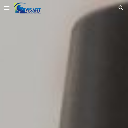
Skip to main content
Skip to navigation